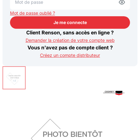
Mot de passe oublié ?
Je me connecte
Je me connecte
Client Renson, sans accès en ligne ?
Demander la création de votre compte web
Vous n'avez pas de compte client ?
Créez un compte distributeur