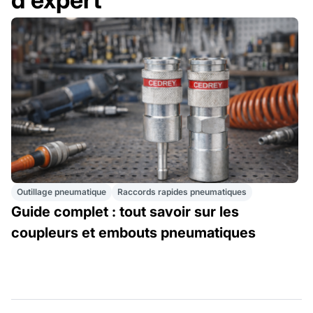
Outillage pneumatique
Raccords rapides pneumatiques
Guide complet : tout savoir sur les
coupleurs et embouts pneumatiques