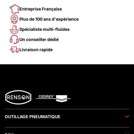
Entreprise Française
Plus de 100 ans d'expérience
Spécialiste multi-fluides
Un conseiller dédié
Livraison rapide
OUTILLAGE PNEUMATIQUE
Outils pneumatiques