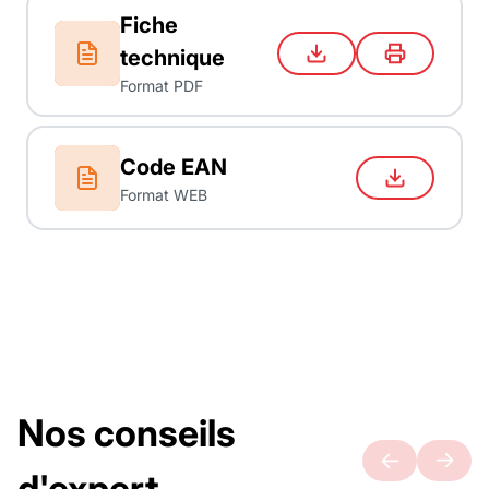
Fiche
technique
Format PDF
Code EAN
Format WEB
Nos conseils
d'expert