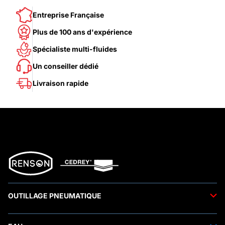
Entreprise Française
Plus de 100 ans d'expérience
Spécialiste multi-fluides
Un conseiller dédié
Livraison rapide
OUTILLAGE PNEUMATIQUE
Outils pneumatiques