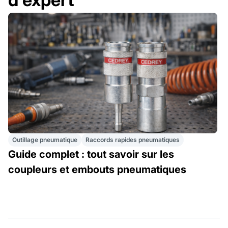
Outillage pneumatique
Raccords rapides pneumatiques
Guide complet : tout savoir sur les
coupleurs et embouts pneumatiques