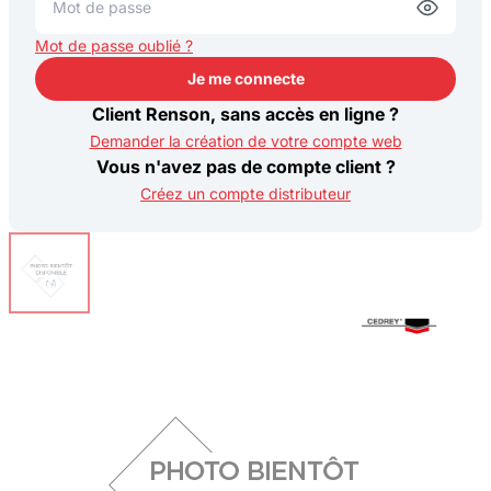
Mot de passe oublié ?
Je me connecte
Je me connecte
Client Renson, sans accès en ligne ?
Demander la création de votre compte web
Vous n'avez pas de compte client ?
Créez un compte distributeur