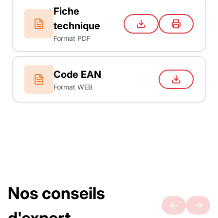
Fiche
technique
Format PDF
Code EAN
Format WEB
Nos conseils
d'expert