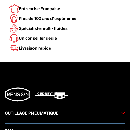
Entreprise Française
Plus de 100 ans d'expérience
Spécialiste multi-fluides
Un conseiller dédié
Livraison rapide
OUTILLAGE PNEUMATIQUE
Outils pneumatiques