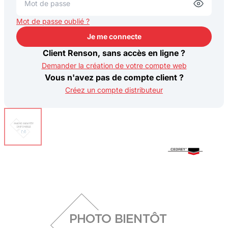
Mot de passe oublié ?
Je me connecte
Je me connecte
Client Renson, sans accès en ligne ?
Demander la création de votre compte web
Vous n'avez pas de compte client ?
Créez un compte distributeur