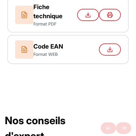
Fiche
technique
Format PDF
Code EAN
Format WEB
Nos conseils
d'expert