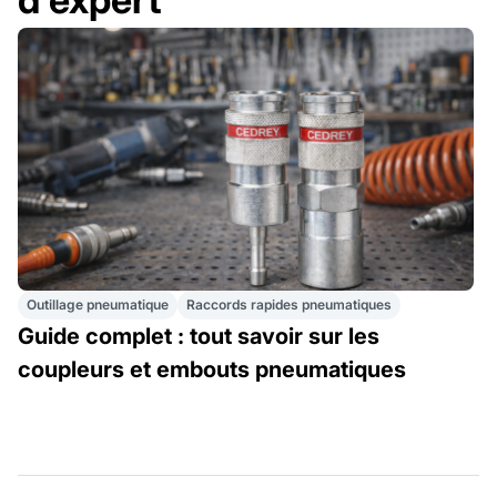
Outillage pneumatique
Raccords rapides pneumatiques
Guide complet : tout savoir sur les
coupleurs et embouts pneumatiques