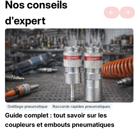
Nos conseils
d'expert
Outillage pneumatique
Raccords rapides pneumatiques
Guide complet : tout savoir sur les
coupleurs et embouts pneumatiques