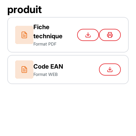
produit
Fiche
technique
Format PDF
Code EAN
Format WEB