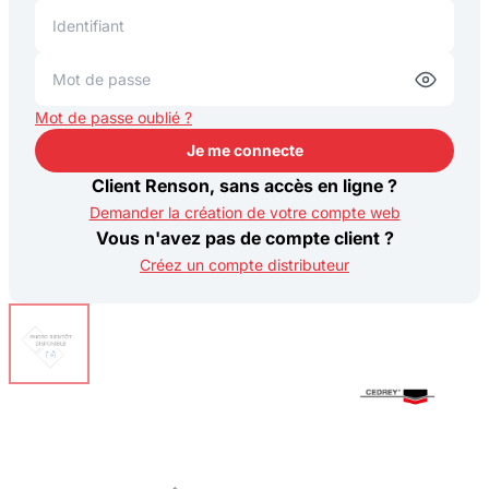
Mot de passe oublié ?
Je me connecte
Je me connecte
Client Renson, sans accès en ligne ?
Demander la création de votre compte web
Vous n'avez pas de compte client ?
Créez un compte distributeur