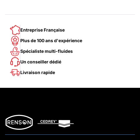
Entreprise Française
Plus de 100 ans d'expérience
Spécialiste multi-fluides
Un conseiller dédié
Livraison rapide