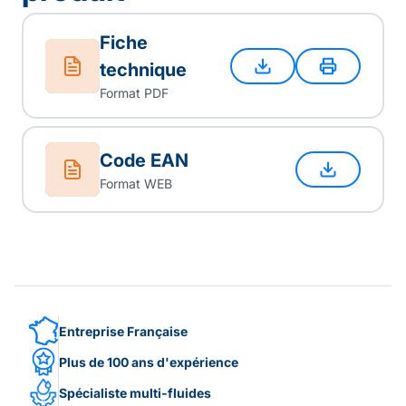
Fiche
technique
Format PDF
Code EAN
Format WEB
Entreprise Française
Plus de 100 ans d'expérience
Spécialiste multi-fluides