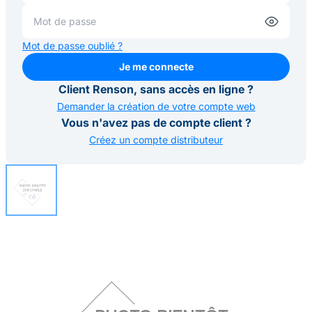
Mot de passe oublié ?
Je me connecte
Je me connecte
Client Renson, sans accès en ligne ?
Demander la création de votre compte web
Vous n'avez pas de compte client ?
Créez un compte distributeur