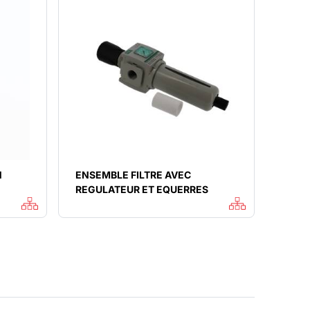
N
ENSEMBLE FILTRE AVEC
REGULATEUR ET EQUERRES