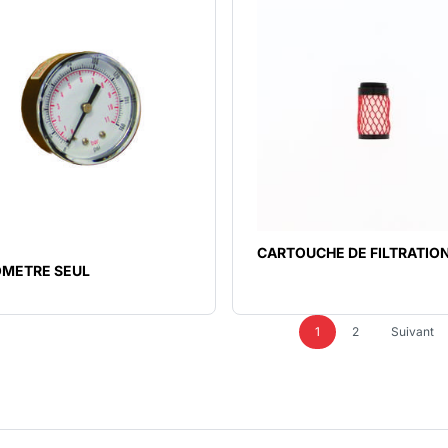
CARTOUCHE DE FILTRATIO
METRE SEUL
1
2
Suivant