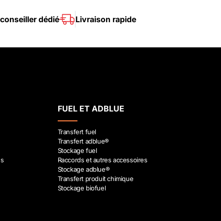
conseiller dédié
Livraison rapide
FUEL ET ADBLUE
Transfert fuel
Transfert adblue®
Stockage fuel
es
Raccords et autres accessoires
Stockage adblue®
Transfert produit chimique
Stockage biofuel