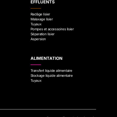
EFFLUENTS
Raclâge lisier
Malaxage lisier
Tuyaux
Pompes et accessoires lisier
Séparation lisier
Aspersion
ALIMENTATION
Transfert liquide alimentaire
Stockage liquide alimentaire
Tuyaux