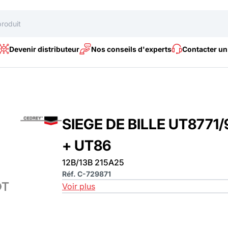
Devenir distributeur
Nos conseils d'experts
Contacter un
SIEGE DE BILLE UT8771/
+ UT86
12B/13B 215A25
Réf. C-729871
Voir plus