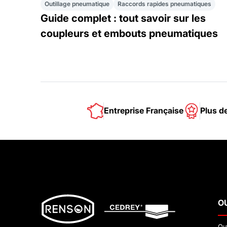
Outillage pneumatique
Raccords rapides pneumatiques
Guide complet : tout savoir sur les
coupleurs et embouts pneumatiques
Entreprise Française
Plus d
O
Ou