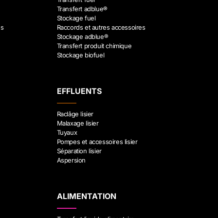
Transfert adblue®
Stockage fuel
es
Raccords et autres accessoires
Stockage adblue®
Transfert produit chimique
Stockage biofuel
EFFLUENTS
Raclâge lisier
Malaxage lisier
Tuyaux
Pompes et accessoires lisier
Séparation lisier
Aspersion
ALIMENTATION