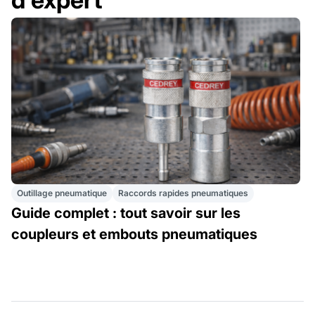
Outillage pneumatique
Raccords rapides pneumatiques
Guide complet : tout savoir sur les
coupleurs et embouts pneumatiques