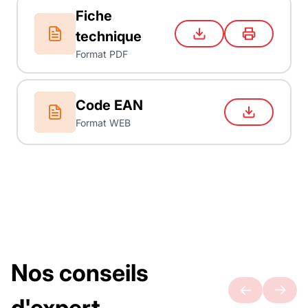
Fiche
technique
Format PDF
Code EAN
Format WEB
Nos conseils
d'expert