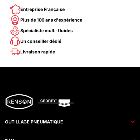
Entreprise Française
Plus de 100 ans d'expérience
Spécialiste multi-fluides
Un conseiller dédié
Livraison rapide
OUTILLAGE PNEUMATIQUE
Outils pneumatiques