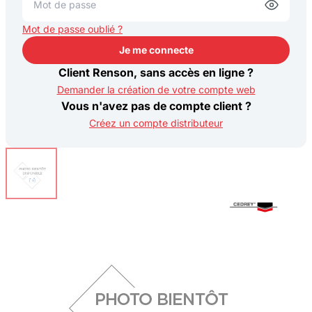
Mot de passe oublié ?
Je me connecte
Je me connecte
Client Renson, sans accès en ligne ?
Demander la création de votre compte web
Vous n'avez pas de compte client ?
Créez un compte distributeur