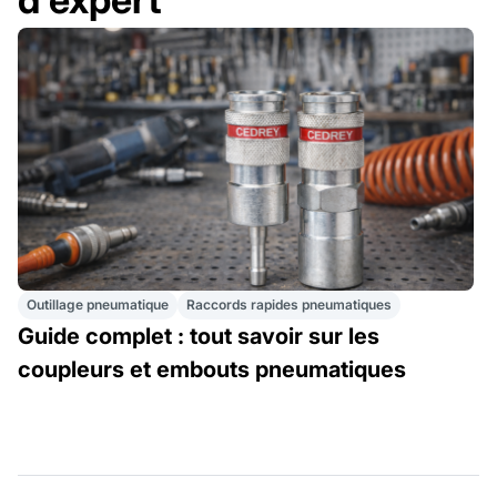
Outillage pneumatique
Raccords rapides pneumatiques
Guide complet : tout savoir sur les
coupleurs et embouts pneumatiques