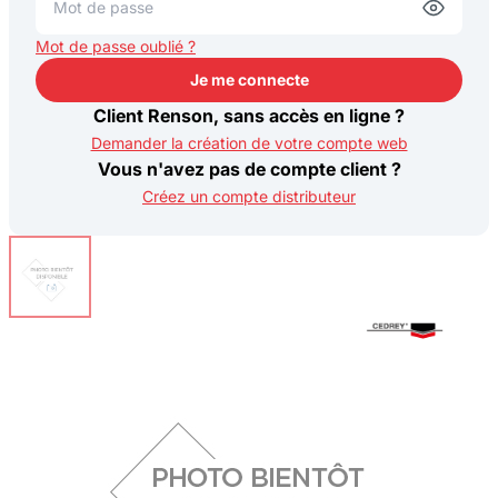
Mot de passe oublié ?
Je me connecte
Je me connecte
Client Renson, sans accès en ligne ?
Demander la création de votre compte web
Vous n'avez pas de compte client ?
Créez un compte distributeur