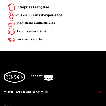
Entreprise Française
Plus de 100 ans d'expérience
Spécialiste multi-fluides
Un conseiller dédié
Livraison rapide
OUTILLAGE PNEUMATIQUE
Outils pneumatiques