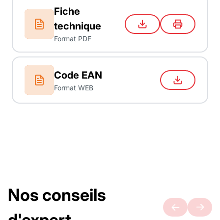
Fiche
technique
Format PDF
Code EAN
Format WEB
Nos conseils
d'expert