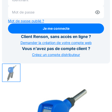
Mot de passe oublié ?
Je me connecte
Je me connecte
Client Renson, sans accès en ligne ?
Demander la création de votre compte web
Vous n'avez pas de compte client ?
Créez un compte distributeur