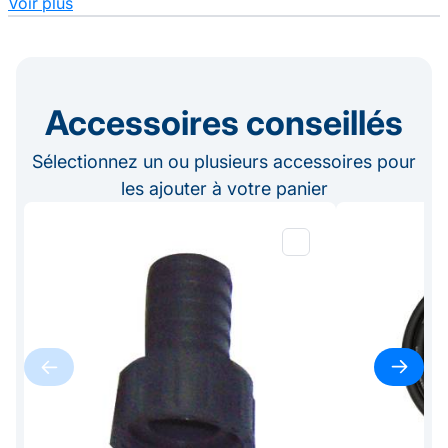
Voir plus
Accessoires conseillés
Sélectionnez un ou plusieurs accessoires pour
les ajouter à votre panier