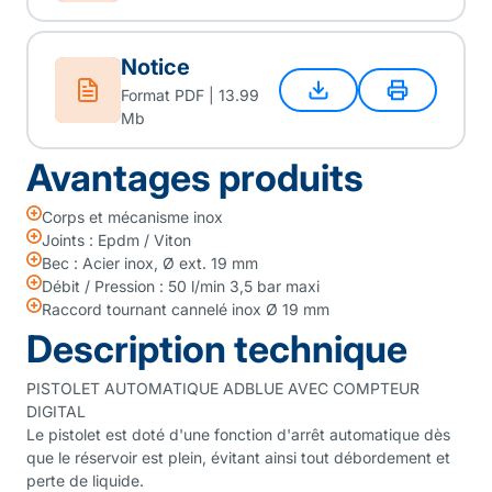
Notice
Format PDF | 13.99
Mb
Avantages produits
Corps et mécanisme inox
Joints : Epdm / Viton
Bec : Acier inox, Ø ext. 19 mm
Débit / Pression : 50 l/min 3,5 bar maxi
Raccord tournant cannelé inox Ø 19 mm
Description technique
PISTOLET AUTOMATIQUE ADBLUE AVEC COMPTEUR
DIGITAL
Le pistolet est doté d'une fonction d'arrêt automatique dès
que le réservoir est plein, évitant ainsi tout débordement et
perte de liquide.