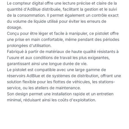
Le compteur digital offre une lecture précise et claire de la
quantité d'AdBlue distribuée, facilitant la gestion et le suivi
de la consommation. Il permet également un contrôle exact
du volume de liquide utilisé pour éviter les erreurs de
dosage.
Conçu pour être léger et facile à manipuler, ce pistolet offre
une prise en main confortable, même pendant des périodes
prolongées d'utilisation.
Fabriqué à partir de matériaux de haute qualité résistants à
l'usure et aux conditions de travail les plus exigeantes,
garantissant ainsi une longue durée de vie.
Le pistolet est compatible avec une large gamme de
réservoirs AdBlue et de systèmes de distribution, offrant une
solution flexible pour les flottes de véhicules, les stations-
service, ou les ateliers de maintenance.
Son design permet une installation rapide et un entretien
minimal, réduisant ainsi les coûts d'exploitation.