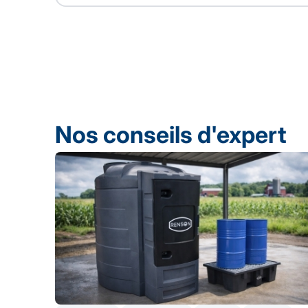
Nos conseils d'expert