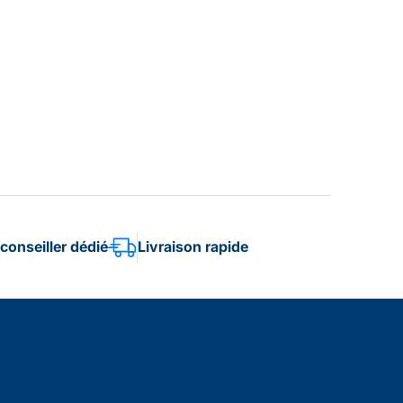
conseiller dédié
Livraison rapide