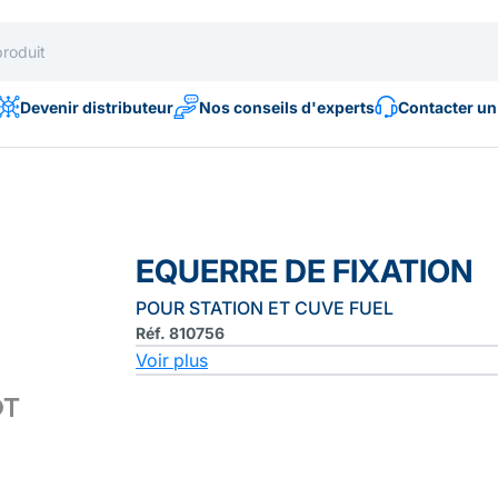
Devenir distributeur
Nos conseils d'experts
Contacter un
EQUERRE DE FIXATION
POUR STATION ET CUVE FUEL
Réf. 810756
Voir plus