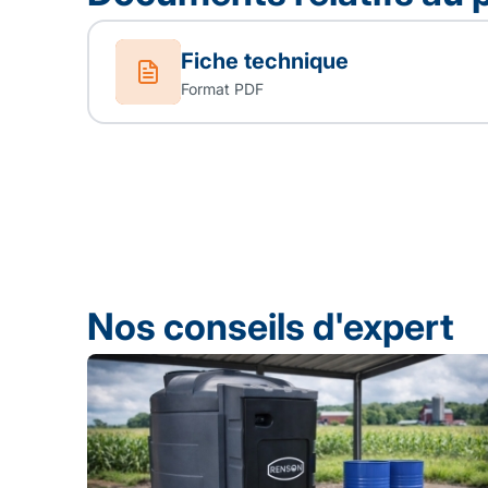
Fiche technique
Format PDF
Nos conseils d'expert