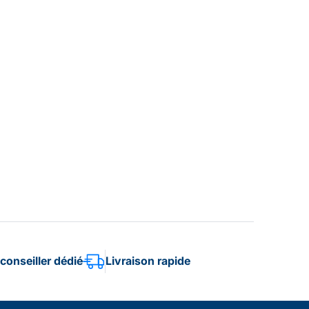
conseiller dédié
Livraison rapide