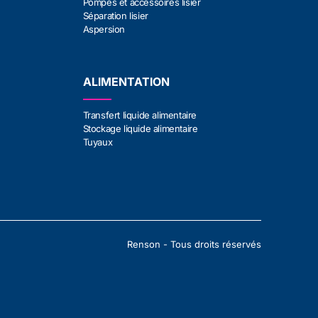
Pompes et accessoires lisier
Séparation lisier
Aspersion
ALIMENTATION
Transfert liquide alimentaire
Stockage liquide alimentaire
Tuyaux
Renson - Tous droits réservés