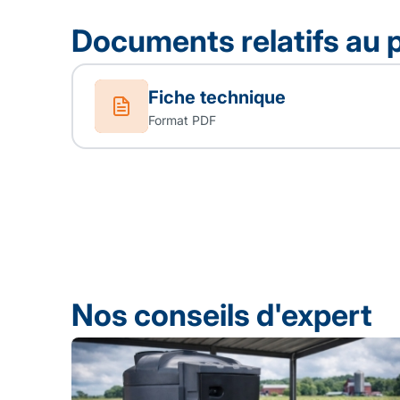
Documents relatifs au 
Fiche technique
Format PDF
Nos conseils d'expert