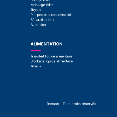
Malaxage lisier
Tuyaux
Pompes et accessoires lisier
Séparation lisier
Aspersion
ALIMENTATION
Transfert liquide alimentaire
Stockage liquide alimentaire
Tuyaux
Renson - Tous droits réservés