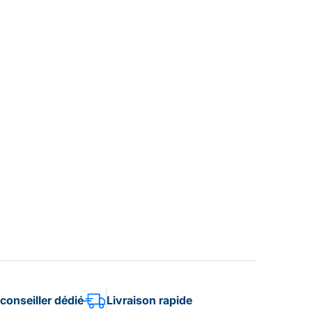
conseiller dédié
Livraison rapide