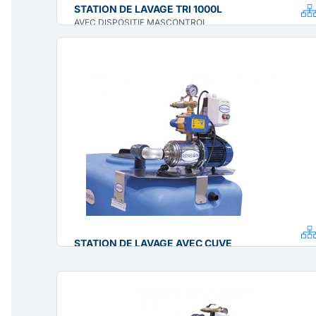
STATION DE LAVAGE TRI 1000L
AVEC DISPOSITIF MASCONTROL
STATION DE LAVAGE AVEC CUVE