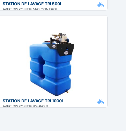
STATION DE LAVAGE TRI 500L
AVEC DISPOSITIF MASCONTROL
STATION DE LAVAGE TRI 1000L
AVEC DISPOSITIF BY-PASS