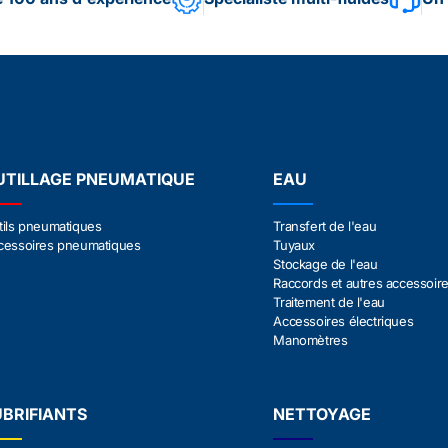
UTILLAGE PNEUMATIQUE
EAU
tils pneumatiques
Transfert de l'eau
cessoires pneumatiques
Tuyaux
Stockage de l'eau
Raccords et autres accessoir
Traitement de l'eau
Accessoires électriques
Manomètres
UBRIFIANTS
NETTOYAGE