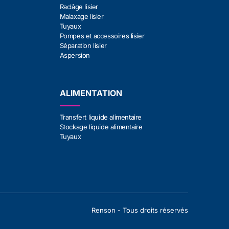
Raclâge lisier
Malaxage lisier
Tuyaux
Pompes et accessoires lisier
Séparation lisier
Aspersion
ALIMENTATION
Transfert liquide alimentaire
Stockage liquide alimentaire
Tuyaux
Renson - Tous droits réservés