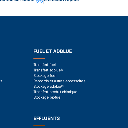
FUEL ET ADBLUE
Transfert fuel
Transfert adblue®
Stockage fuel
es
Raccords et autres accessoires
Stockage adblue®
Transfert produit chimique
Stockage biofuel
EFFLUENTS