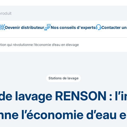
Devenir distributeur
Nos conseils d'experts
Contacter un
ation qui révolutionne l’économie d’eau en élevage
Stations de lavage
 de lavage RENSON : l’i
nne l’économie d’eau 