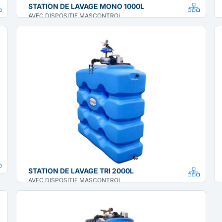
STATION DE LAVAGE MONO 1000L
AVEC DISPOSITIF MASCONTROL
STATION DE LAVAGE TRI 2000L
AVEC DISPOSITIF MASCONTROL