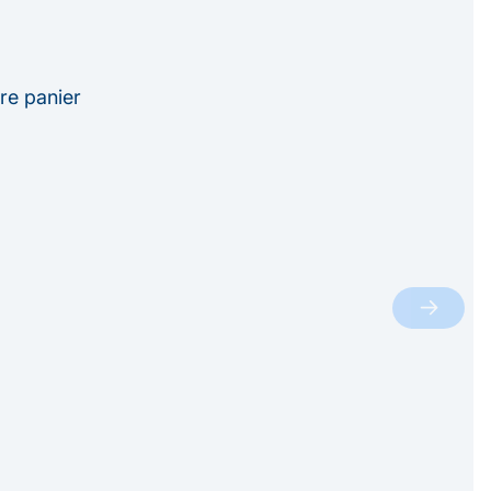
re panier