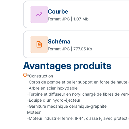
Courbe
Format JPG | 1.07 Mb
Schéma
Format JPG | 777.05 Kb
Avantages produits
"Construction
-Corps de pompe et palier support en fonte de haute 
-Arbre en acier inoxydable
-Turbine et diffuseur en noryl chargé de fibres de verr
-Équipé d'un hydro-éjecteur
-Garniture mécanique céramique-graphite
Moteur
-Moteur industriel fermé, IP44, classe F, avec protect