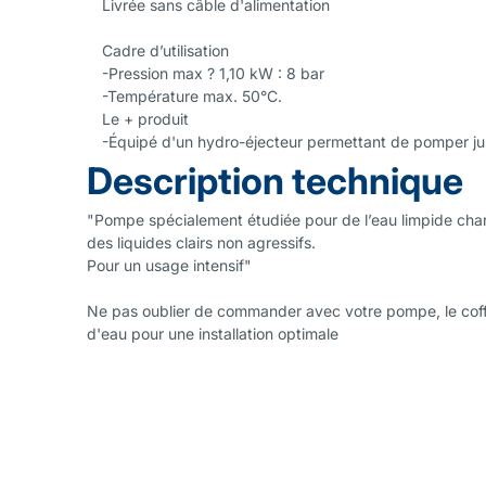
Livrée sans câble d'alimentation
Cadre d’utilisation
-Pression max ? 1,10 kW : 8 bar
-Température max. 50°C.
Le + produit
-Équipé d'un hydro-éjecteur permettant de pomper j
Description technique
"Pompe spécialement étudiée pour de l’eau limpide cha
des liquides clairs non agressifs.
Pour un usage intensif"
Ne pas oublier de commander avec votre pompe, le cof
d'eau pour une installation optimale