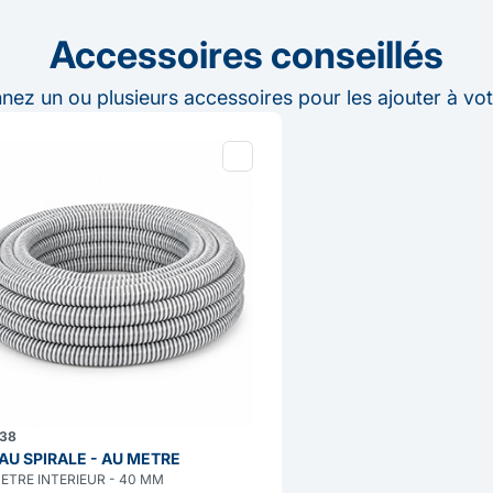
Accessoires conseillés
nnez un ou plusieurs accessoires pour les ajouter à vot
38
AU SPIRALE - AU METRE
ETRE INTERIEUR - 40 MM