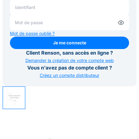
Mot de passe oublié ?
Je me connecte
Je me connecte
Client Renson, sans accès en ligne ?
Demander la création de votre compte web
Vous n'avez pas de compte client ?
Créez un compte distributeur