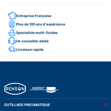
Entreprise Française
Plus de 100 ans d'expérience
Spécialiste multi-fluides
Un conseiller dédié
Livraison rapide
OUTILLAGE PNEUMATIQUE