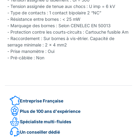
- Tension assignée de tenue aux chocs : U imp = 6 kV
- Type de contacts : 1 contact bipolaire 2 “NC”
- Résistance entre bornes : < 25 mW
- Marquage des bornes : Selon CENELEC EN 50013
- Protection contre les courts-circuits : Cartouche fusible Am
- Raccordement : Sur bornes à vis-étrier. Capacité de
serrage minimale : 2 x 4 mm2
- Prise manomètre : Oui
- Pré-câblée : Non
Entreprise Française
Plus de 100 ans d'expérience
Spécialiste multi-fluides
Un conseiller dédié