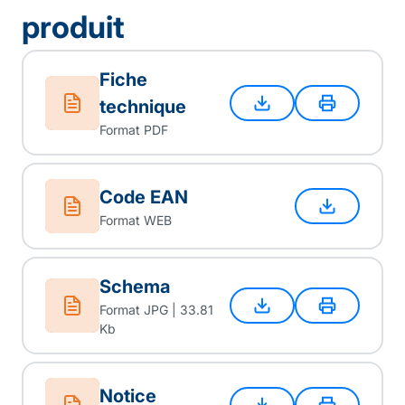
produit
Fiche
technique
Format PDF
Code EAN
Format WEB
Schema
Format JPG | 33.81
Kb
Notice