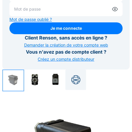
Mot de passe oublié ?
Je me connecte
Je me connecte
Client Renson, sans accès en ligne ?
Demander la création de votre compte web
Vous n'avez pas de compte client ?
Créez un compte distributeur