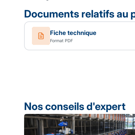
Documents relatifs au 
Fiche technique
Format PDF
Nos conseils d'expert