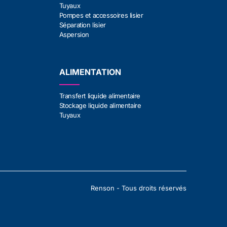
Tuyaux
Pompes et accessoires lisier
Séparation lisier
Aspersion
ALIMENTATION
Transfert liquide alimentaire
Stockage liquide alimentaire
Tuyaux
Renson - Tous droits réservés