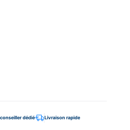
conseiller dédié
Livraison rapide