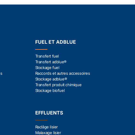
FUEL ET ADBLUE
Transfert fuel
Transfert adblue®
Stockage fuel
es
Raccords et autres accessoires
Stockage adblue®
Transfert produit chimique
Stockage biofuel
EFFLUENTS
Raclâge lisier
Malaxage lisier