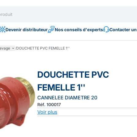
Devenir distributeur
Nos conseils d'experts
Contacter un
lavage
/
DOUCHETTE PVC FEMELLE 1''
DOUCHETTE PVC
FEMELLE 1''
CANNELEE DIAMETRE 20
Réf. 100017
Voir plus