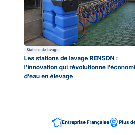
Stations de lavage
Les stations de lavage RENSON :
l’innovation qui révolutionne l’économ
d’eau en élevage
Entreprise Française
Plus d