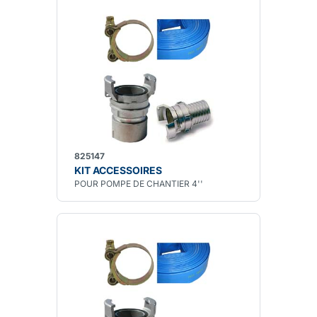
825147
KIT ACCESSOIRES
POUR POMPE DE CHANTIER 4''