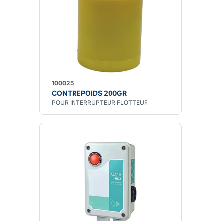
100025
CONTREPOIDS 200GR
POUR INTERRUPTEUR FLOTTEUR