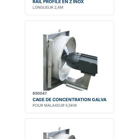
RAIL PROFILE EN Z INOX
LONGUEUR 2,4M
850047
CAGE DE CONCENTRATION GALVA
POUR MALAXEUR 5,5KW