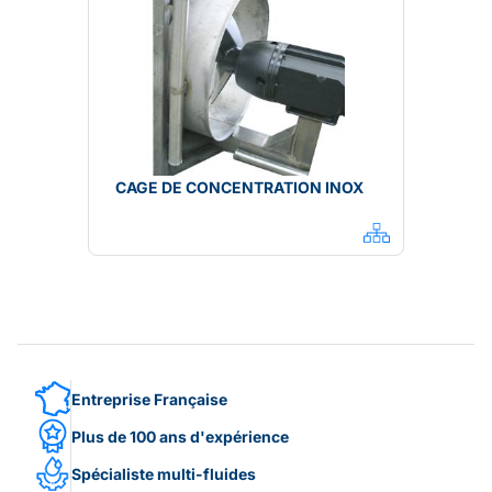
CAGE DE CONCENTRATION INOX
Entreprise Française
Plus de 100 ans d'expérience
Spécialiste multi-fluides