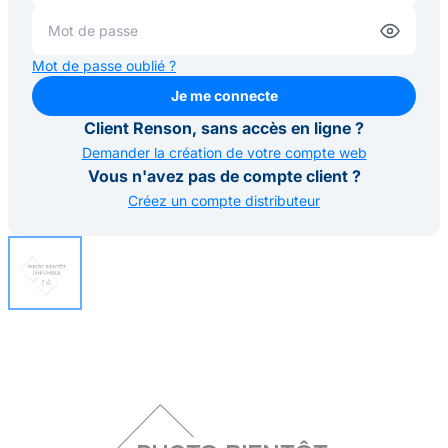
Mot de passe oublié ?
Je me connecte
Je me connecte
Client Renson, sans accès en ligne ?
Demander la création de votre compte web
Vous n'avez pas de compte client ?
Créez un compte distributeur