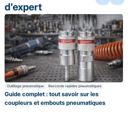
d'expert
Outillage pneumatique
Raccords rapides pneumatiques
Guide complet : tout savoir sur les
coupleurs et embouts pneumatiques