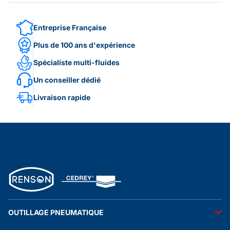
Entreprise Française
Plus de 100 ans d'expérience
Spécialiste multi-fluides
Un conseiller dédié
Livraison rapide
OUTILLAGE PNEUMATIQUE