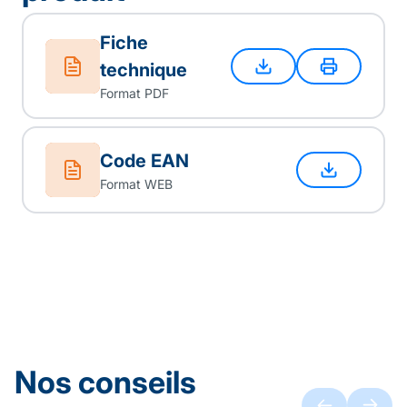
Fiche
technique
Format PDF
Code EAN
Format WEB
Nos conseils