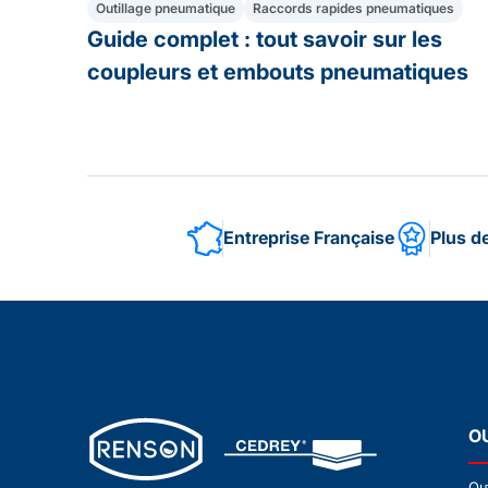
Outillage pneumatique
Raccords rapides pneumatiques
Guide complet : tout savoir sur les
coupleurs et embouts pneumatiques
Entreprise Française
Plus d
O
Ou