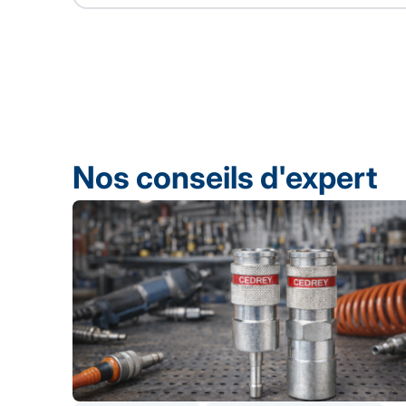
Nos conseils d'expert