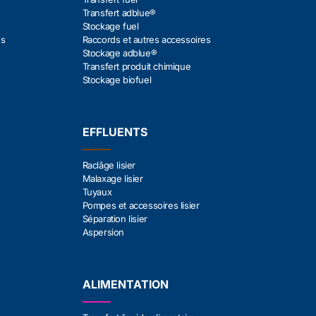
Transfert adblue®
Stockage fuel
es
Raccords et autres accessoires
Stockage adblue®
Transfert produit chimique
Stockage biofuel
EFFLUENTS
Raclâge lisier
Malaxage lisier
Tuyaux
Pompes et accessoires lisier
Séparation lisier
Aspersion
ALIMENTATION