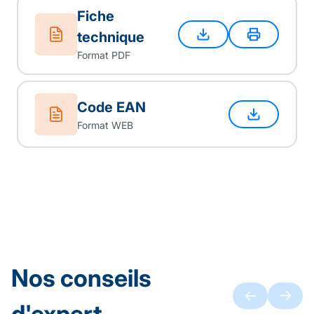
Fiche
technique
Format PDF
Code EAN
Format WEB
Nos conseils
d'expert