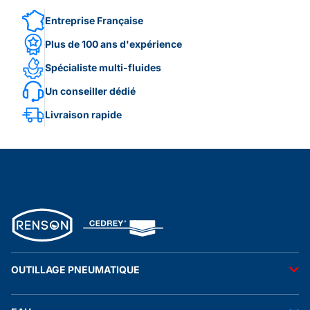
Entreprise Française
Plus de 100 ans d'expérience
Spécialiste multi-fluides
Un conseiller dédié
Livraison rapide
OUTILLAGE PNEUMATIQUE
Outils pneumatiques