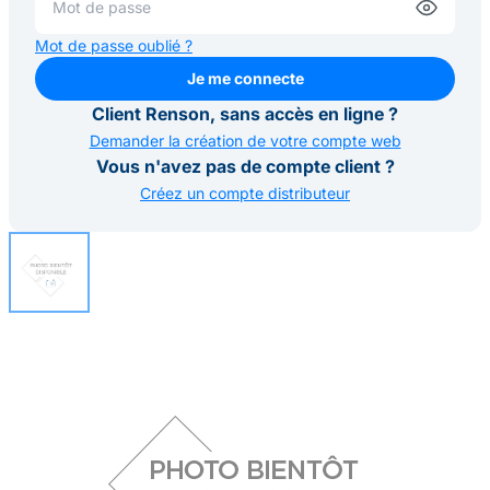
Mot de passe oublié ?
Je me connecte
Je me connecte
Client Renson, sans accès en ligne ?
Demander la création de votre compte web
Vous n'avez pas de compte client ?
Créez un compte distributeur