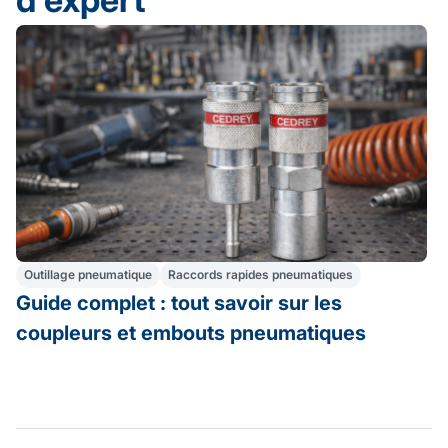
Outillage pneumatique
Raccords rapides pneumatiques
Guide complet : tout savoir sur les
coupleurs et embouts pneumatiques