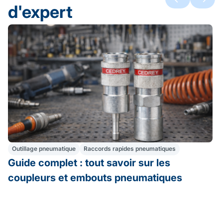
d'expert
Outillage pneumatique
Raccords rapides pneumatiques
Guide complet : tout savoir sur les
coupleurs et embouts pneumatiques