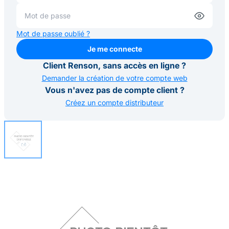
Mot de passe oublié ?
Je me connecte
Je me connecte
Client Renson, sans accès en ligne ?
Demander la création de votre compte web
Vous n'avez pas de compte client ?
Créez un compte distributeur