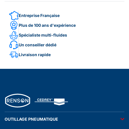
Entreprise Française
Plus de 100 ans d'expérience
Spécialiste multi-fluides
Un conseiller dédié
Livraison rapide
OUTILLAGE PNEUMATIQUE