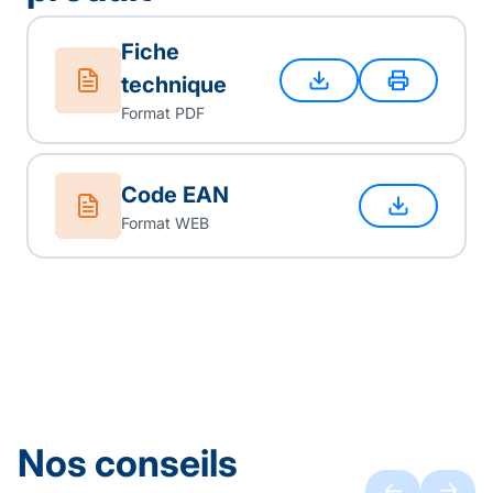
Fiche
technique
Format PDF
Code EAN
Format WEB
Nos conseils