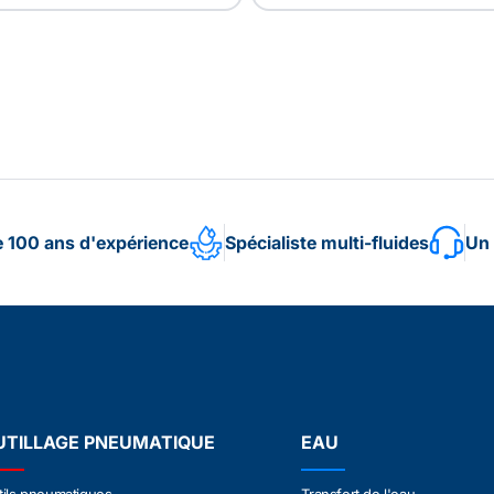
e 100 ans d'expérience
Spécialiste multi-fluides
Un 
UTILLAGE PNEUMATIQUE
EAU