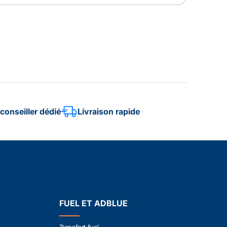
conseiller dédié
Livraison rapide
FUEL ET ADBLUE