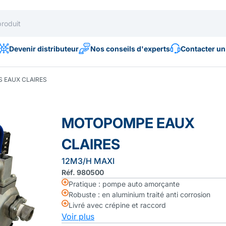
Devenir distributeur
Nos conseils d'experts
Contacter un
 EAUX CLAIRES
MOTOPOMPE EAUX
CLAIRES
12M3/H MAXI
Réf. 980500
Pratique : pompe auto amorçante
Robuste : en aluminium traité anti corrosion
Livré avec crépine et raccord
Voir plus