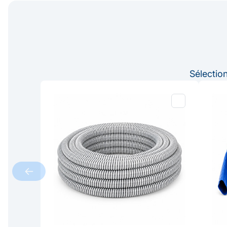
Sélectio