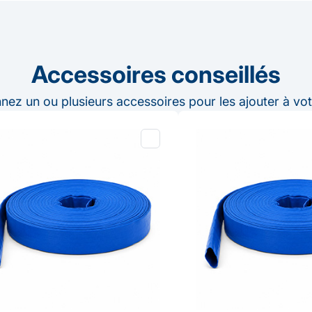
Accessoires conseillés
nnez un ou plusieurs accessoires pour les ajouter à vot