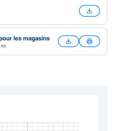
 pour les magasins
 Kb