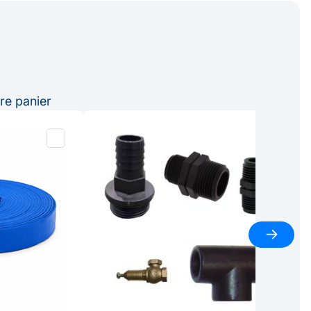
re panier