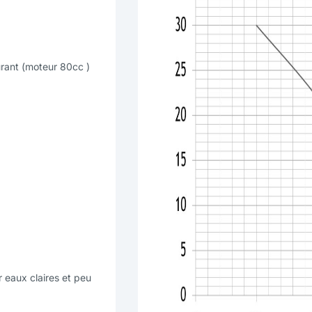
rant (moteur 80cc )
eaux claires et peu