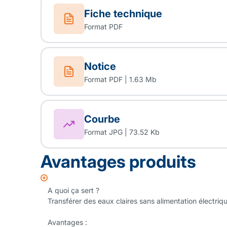
Fiche technique
Format PDF
Notice
Format PDF | 1.63 Mb
Courbe
Format JPG | 73.52 Kb
Avantages produits
A quoi ça sert ?
Transférer des eaux claires sans alimentation électriq
Avantages :