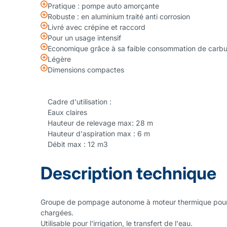
Pratique : pompe auto amorçante
Robuste : en aluminium traité anti corrosion
Livré avec crépine et raccord
Pour un usage intensif
Economique grâce à sa faible consommation de carbu
Légère
Dimensions compactes
Cadre d'utilisation :
Eaux claires
Hauteur de relevage max: 28 m
Hauteur d'aspiration max : 6 m
Débit max : 12 m3
Description technique
Groupe de pompage autonome à moteur thermique pour 
chargées.
Utilisable pour l'irrigation, le transfert de l'eau.