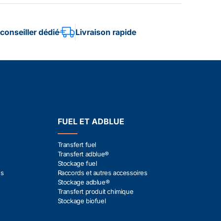
conseiller dédié
Livraison rapide
FUEL ET ADBLUE
Transfert fuel
Transfert adblue®
Stockage fuel
es
Raccords et autres accessoires
Stockage adblue®
Transfert produit chimique
Stockage biofuel