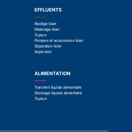
EFFLUENTS
Raclâge lisier
Malaxage lisier
Tuyaux
Pompes et accessoires lisier
Séparation lisier
Aspersion
ALIMENTATION
Transfert liquide alimentaire
Stockage liquide alimentaire
Tuyaux