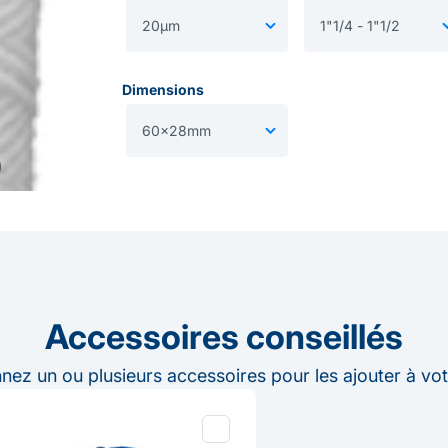
Dimensions
Accessoires conseillés
nnez un ou plusieurs accessoires pour les ajouter à vot