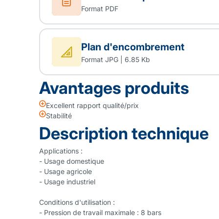
Format PDF
Plan d'encombrement
Format JPG | 6.85 Kb
Avantages produits
Excellent rapport qualité/prix
Stabilité
Description technique
Applications :
- Usage domestique
- Usage agricole
- Usage industriel
Conditions d'utilisation :
- Pression de travail maximale : 8 bars