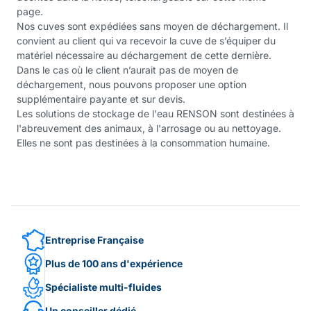
page.
Nos cuves sont expédiées sans moyen de déchargement. Il
convient au client qui va recevoir la cuve de s’équiper du
matériel nécessaire au déchargement de cette dernière.
Dans le cas où le client n’aurait pas de moyen de
déchargement, nous pouvons proposer une option
supplémentaire payante et sur devis.
Les solutions de stockage de l'eau RENSON sont destinées à
l'abreuvement des animaux, à l'arrosage ou au nettoyage.
Elles ne sont pas destinées à la consommation humaine.
Entreprise Française
Plus de 100 ans d'expérience
Spécialiste multi-fluides
Un conseiller dédié