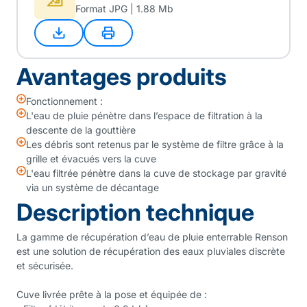
Format JPG | 1.88 Mb
Avantages produits
Fonctionnement :
L'eau de pluie pénètre dans l’espace de filtration à la
descente de la gouttière
Les débris sont retenus par le système de filtre grâce à la
grille et évacués vers la cuve
L'eau filtrée pénètre dans la cuve de stockage par gravité
via un système de décantage
Description technique
La gamme de récupération d’eau de pluie enterrable Renson
est une solution de récupération des eaux pluviales discrète
et sécurisée.
Cuve livrée prête à la pose et équipée de :