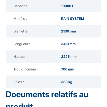
Capacité :
10000 L
Modèle :
RAIN SYSTEM
Diamètre :
2130 mm
Longueur :
3410 mm
Hauteur :
2225 mm
Trou d'homme :
700 mm
Poids :
383 kg
Documents relatifs au
produit