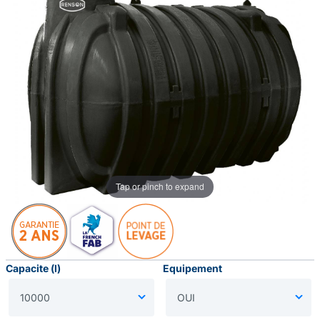
Tap or pinch to expand
Capacite (l)
Equipement