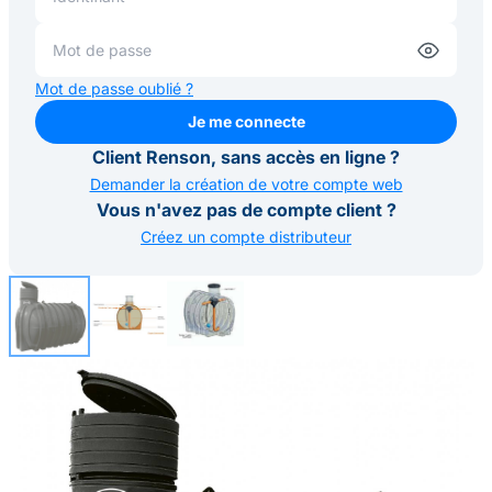
Mot de passe oublié ?
Je me connecte
Je me connecte
Client Renson, sans accès en ligne ?
Demander la création de votre compte web
Vous n'avez pas de compte client ?
Créez un compte distributeur