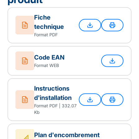
Fiche
technique
Format PDF
Code EAN
Format WEB
Instructions
d'installation
Format PDF | 332.07
Kb
Plan d'encombrement