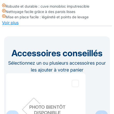
Robuste et durable : cuve monobloc imputrescible
Nettoyage facile grâce à des parois lisses
Mise en place facile : légéreté et points de levage
Voir plus
Accessoires conseillés
Sélectionnez un ou plusieurs accessoires pour
les ajouter à votre panier