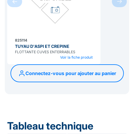
825114
TUYAU D'ASPI ET CREPINE
FLOTTANTE CUVES ENTERRABLES
Voir la fiche produit
Connectez-vous pour ajouter au panier
Tableau technique