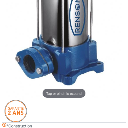
Tap or pinch to expand
"Construction