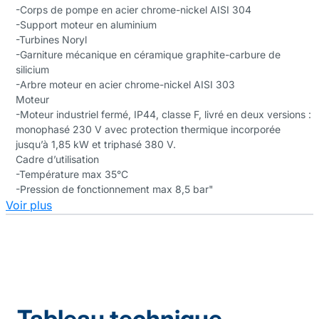
-Corps de pompe en acier chrome-nickel AISI 304
-Support moteur en aluminium
-Turbines Noryl
-Garniture mécanique en céramique graphite-carbure de
silicium
-Arbre moteur en acier chrome-nickel AISI 303
Moteur
-Moteur industriel fermé, IP44, classe F, livré en deux versions :
monophasé 230 V avec protection thermique incorporée
jusqu’à 1,85 kW et triphasé 380 V.
Cadre d’utilisation
-Température max 35°C
-Pression de fonctionnement max 8,5 bar"
Voir plus
Tableau technique