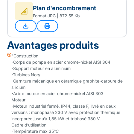
Plan d'encombrement
Format JPG | 872.55 Kb
Avantages produits
"Construction
-Corps de pompe en acier chrome-nickel AISI 304
-Support moteur en aluminium
-Turbines Noryl
-Garniture mécanique en céramique graphite-carbure de
silicium
-Arbre moteur en acier chrome-nickel AISI 303
Moteur
-Moteur industriel fermé, IP44, classe F, livré en deux
versions : monophasé 230 V avec protection thermique
incorporée jusqu’à 1,85 kW et triphasé 380 V.
Cadre d’utilisation
-Température max 35°C