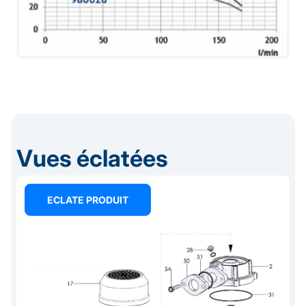
Vues éclatées
ECLATE PRODUIT