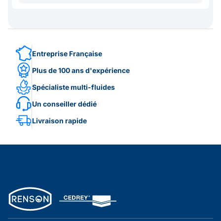
Entreprise Française
Plus de 100 ans d'expérience
Spécialiste multi-fluides
Un conseiller dédié
Livraison rapide