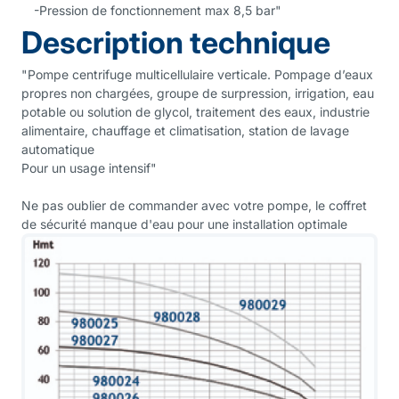
-Pression de fonctionnement max 8,5 bar"
Description technique
"Pompe centrifuge multicellulaire verticale. Pompage d’eaux
propres non chargées, groupe de surpression, irrigation, eau
potable ou solution de glycol, traitement des eaux, industrie
alimentaire, chauffage et climatisation, station de lavage
automatique
Pour un usage intensif"
Ne pas oublier de commander avec votre pompe, le coffret
de sécurité manque d'eau pour une installation optimale