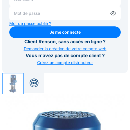
Mot de passe oublié ?
Je me connecte
Je me connecte
Client Renson, sans accès en ligne ?
Demander la création de votre compte web
Vous n'avez pas de compte client ?
Créez un compte distributeur