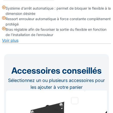
Système d’arrêt automatique : permet de bloquer le flexible à la
dimension désirée
Ressort enrouleur automatique à force constante complètement
protégé
Bras réglable afin de favoriser la sortie du flexible en fonction
de l’installation de l’enrouleur
Voir plus
Accessoires conseillés
Sélectionnez un ou plusieurs accessoires pour
les ajouter à votre panier