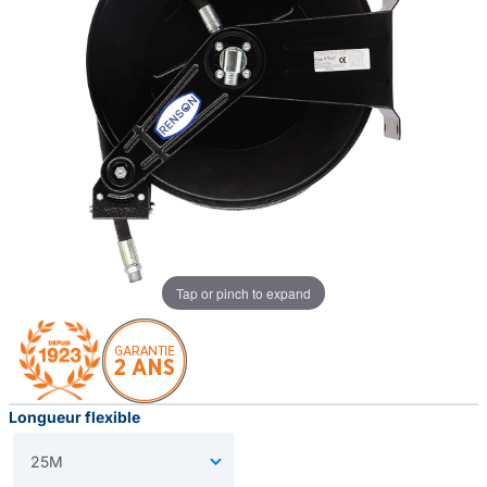
Tap or pinch to expand
Longueur flexible