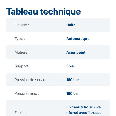
Tableau technique
Liquide :
Huile
Type :
Automatique
Matière :
Acier peint
Support :
Fixe
Pression de service :
160 bar
Pression max :
160 bar
En caoutchouc - Re
Flexible :
nforcé avec 1 tresse