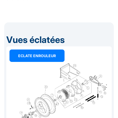
Vues éclatées
ECLATE ENROULEUR