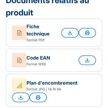
Documents relatifs au
produit
Fiche
technique
Format PDF
Code EAN
Format WEB
Plan d'encombrement
Format JPG | 14.16 Kb