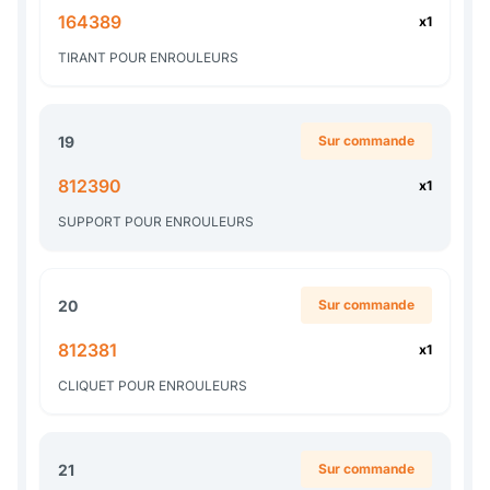
164389
x1
TIRANT POUR ENROULEURS
19
Sur commande
812390
x1
SUPPORT POUR ENROULEURS
20
Sur commande
812381
x1
CLIQUET POUR ENROULEURS
21
Sur commande