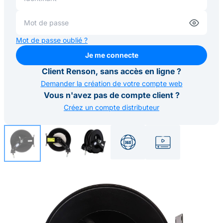
Mot de passe oublié ?
Je me connecte
Je me connecte
Client Renson, sans accès en ligne ?
Demander la création de votre compte web
Vous n'avez pas de compte client ?
Créez un compte distributeur