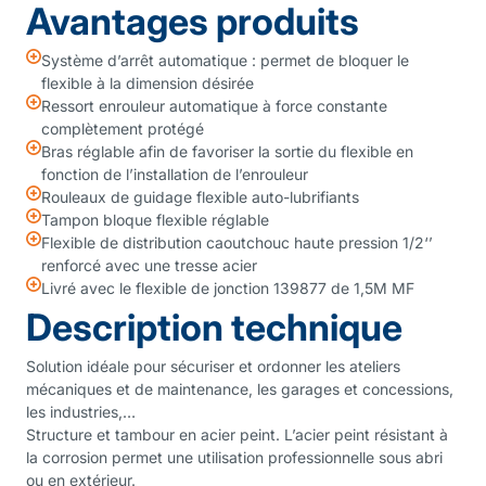
Avantages produits
Système d’arrêt automatique : permet de bloquer le
flexible à la dimension désirée
Ressort enrouleur automatique à force constante
complètement protégé
Bras réglable afin de favoriser la sortie du flexible en
fonction de l’installation de l’enrouleur
Rouleaux de guidage flexible auto-lubrifiants
Tampon bloque flexible réglable
Flexible de distribution caoutchouc haute pression 1/2‘’
renforcé avec une tresse acier
Livré avec le flexible de jonction 139877 de 1,5M MF
Description technique
Solution idéale pour sécuriser et ordonner les ateliers
mécaniques et de maintenance, les garages et concessions,
les industries,…
Structure et tambour en acier peint. L’acier peint résistant à
la corrosion permet une utilisation professionnelle sous abri
ou en extérieur.