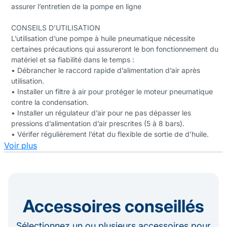
assurer l’entretien de la pompe en ligne
CONSEILS D’UTILISATION
L’utilisation d’une pompe à huile pneumatique nécessite
certaines précautions qui assureront le bon fonctionnement du
matériel et sa fiabilité dans le temps :
• Débrancher le raccord rapide d’alimentation d’air après
utilisation.
• Installer un filtre à air pour protéger le moteur pneumatique
contre la condensation.
• Installer un régulateur d’air pour ne pas dépasser les
pressions d’alimentation d’air prescrites (5 à 8 bars).
• Vérifer régulièrement l’état du flexible de sortie de d’huile.
Voir plus
Accessoires conseillés
Sélectionnez un ou plusieurs accessoires pour