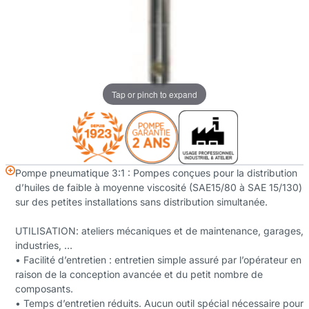
Tap or pinch to expand
Pompe pneumatique 3:1 : Pompes conçues pour la distribution
d’huiles de faible à moyenne viscosité (SAE15/80 à SAE 15/130)
sur des petites installations sans distribution simultanée.
UTILISATION: ateliers mécaniques et de maintenance, garages,
industries, …
• Facilité d’entretien : entretien simple assuré par l’opérateur en
raison de la conception avancée et du petit nombre de
composants.
• Temps d’entretien réduits. Aucun outil spécial nécessaire pour