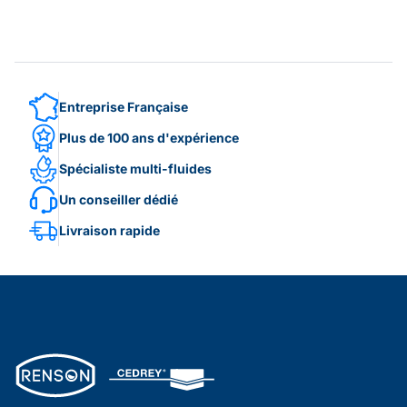
Entreprise Française
Plus de 100 ans d'expérience
Spécialiste multi-fluides
Un conseiller dédié
Livraison rapide