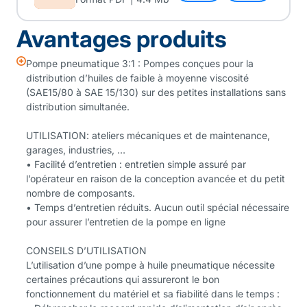
Avantages produits
Pompe pneumatique 3:1 : Pompes conçues pour la
distribution d’huiles de faible à moyenne viscosité
(SAE15/80 à SAE 15/130) sur des petites installations sans
distribution simultanée.
UTILISATION: ateliers mécaniques et de maintenance,
garages, industries, …
• Facilité d’entretien : entretien simple assuré par
l’opérateur en raison de la conception avancée et du petit
nombre de composants.
• Temps d’entretien réduits. Aucun outil spécial nécessaire
pour assurer l’entretien de la pompe en ligne
CONSEILS D’UTILISATION
L’utilisation d’une pompe à huile pneumatique nécessite
certaines précautions qui assureront le bon
fonctionnement du matériel et sa fiabilité dans le temps :