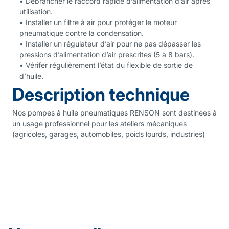
• Débrancher le raccord rapide d’alimentation d’air après
utilisation.
• Installer un filtre à air pour protéger le moteur
pneumatique contre la condensation.
• Installer un régulateur d’air pour ne pas dépasser les
pressions d’alimentation d’air prescrites (5 à 8 bars).
• Vérifer régulièrement l’état du flexible de sortie de
d’huile.
Description technique
Nos pompes à huile pneumatiques RENSON sont destinées à
un usage professionnel pour les ateliers mécaniques
(agricoles, garages, automobiles, poids lourds, industries)