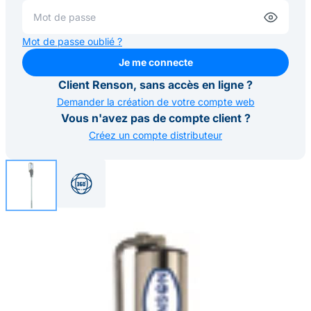
Mot de passe oublié ?
Je me connecte
Je me connecte
Client Renson, sans accès en ligne ?
Demander la création de votre compte web
Vous n'avez pas de compte client ?
Créez un compte distributeur