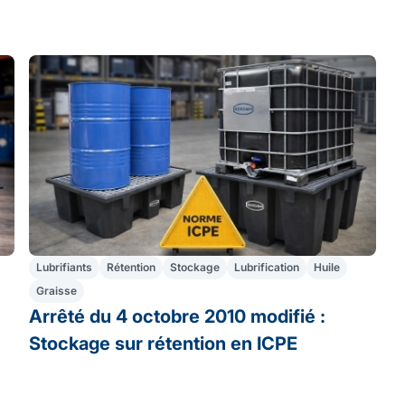
Lubrifiants
Rétention
Stockage
Lubrification
Huile
Graisse
Arrêté du 4 octobre 2010 modifié :
Stockage sur rétention en ICPE