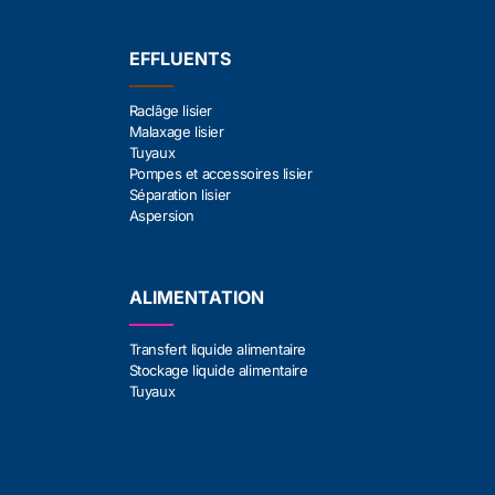
EFFLUENTS
Raclâge lisier
Malaxage lisier
Tuyaux
Pompes et accessoires lisier
Séparation lisier
Aspersion
ALIMENTATION
Transfert liquide alimentaire
Stockage liquide alimentaire
Tuyaux