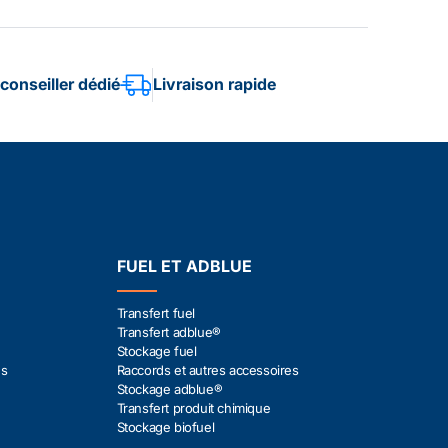
conseiller dédié
Livraison rapide
FUEL ET ADBLUE
Transfert fuel
Transfert adblue®
Stockage fuel
es
Raccords et autres accessoires
Stockage adblue®
Transfert produit chimique
Stockage biofuel