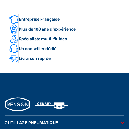
Entreprise Française
Plus de 100 ans d'expérience
Spécialiste multi-fluides
Un conseiller dédié
Livraison rapide
OUTILLAGE PNEUMATIQUE