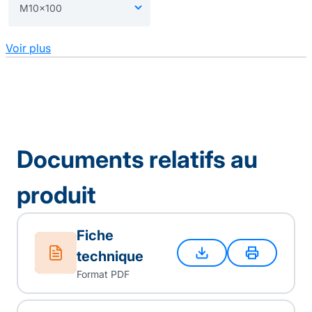
Voir plus
Documents relatifs au
produit
Fiche
technique
Format PDF