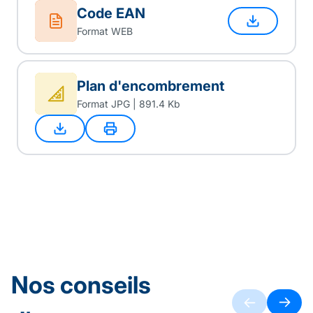
Code EAN
Format WEB
Plan d'encombrement
Format JPG | 891.4 Kb
Nos conseils