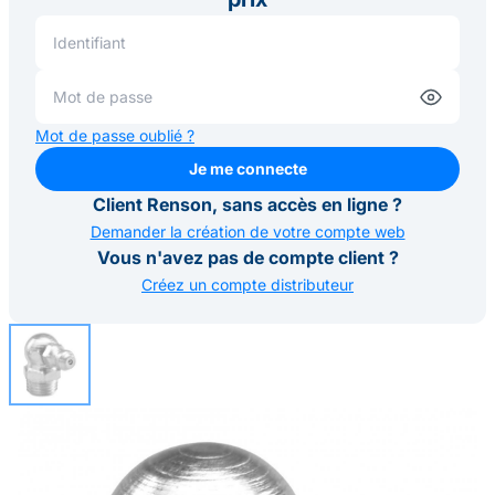
Mot de passe oublié ?
Je me connecte
Je me connecte
Client Renson, sans accès en ligne ?
Demander la création de votre compte web
Vous n'avez pas de compte client ?
Créez un compte distributeur