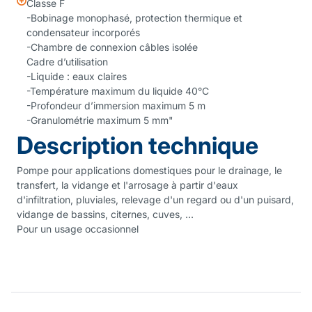
Classe F
-Bobinage monophasé, protection thermique et
condensateur incorporés
-Chambre de connexion câbles isolée
Cadre d’utilisation
-Liquide : eaux claires
-Température maximum du liquide 40°C
-Profondeur d’immersion maximum 5 m
-Granulométrie maximum 5 mm"
Description technique
Pompe pour applications domestiques pour le drainage, le
transfert, la vidange et l'arrosage à partir d'eaux
d'infiltration, pluviales, relevage d'un regard ou d'un puisard,
vidange de bassins, citernes, cuves, …
Pour un usage occasionnel