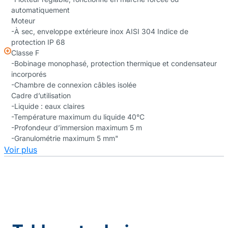
automatiquement
Moteur
-À sec, enveloppe extérieure inox AISI 304 Indice de
protection IP 68
Classe F
-Bobinage monophasé, protection thermique et condensateur
incorporés
-Chambre de connexion câbles isolée
Cadre d’utilisation
-Liquide : eaux claires
-Température maximum du liquide 40°C
-Profondeur d’immersion maximum 5 m
-Granulométrie maximum 5 mm"
Voir plus