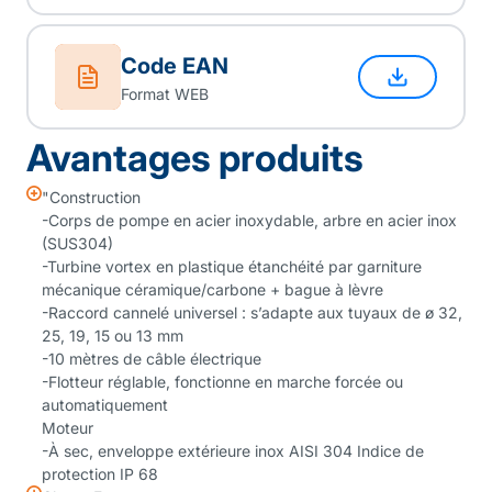
Code EAN
Format WEB
Avantages produits
"Construction
-Corps de pompe en acier inoxydable, arbre en acier inox
(SUS304)
-Turbine vortex en plastique étanchéité par garniture
mécanique céramique/carbone + bague à lèvre
-Raccord cannelé universel : s’adapte aux tuyaux de ø 32,
25, 19, 15 ou 13 mm
-10 mètres de câble électrique
-Flotteur réglable, fonctionne en marche forcée ou
automatiquement
Moteur
-À sec, enveloppe extérieure inox AISI 304 Indice de
protection IP 68