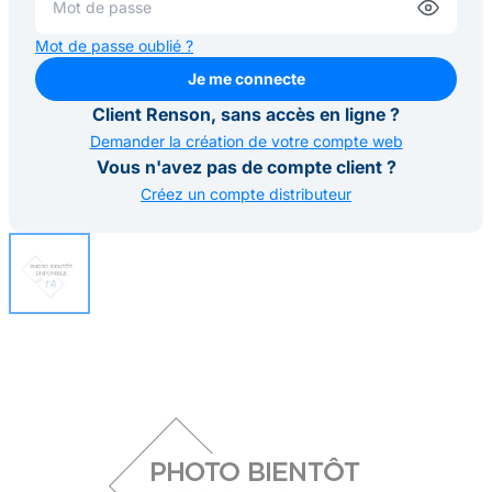
Mot de passe oublié ?
Je me connecte
Je me connecte
Client Renson, sans accès en ligne ?
Demander la création de votre compte web
Vous n'avez pas de compte client ?
Créez un compte distributeur