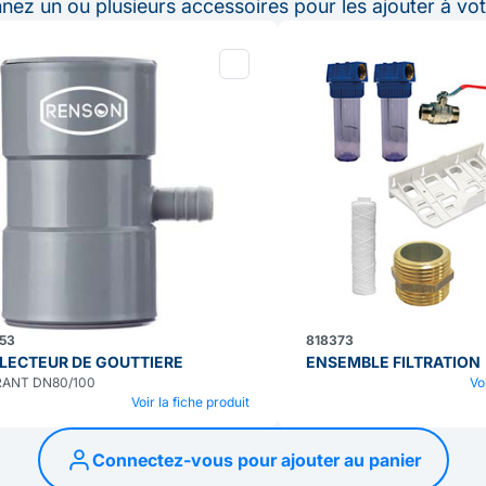
nnez un ou plusieurs accessoires pour les ajouter à vot
53
818373
LECTEUR DE GOUTTIERE
ENSEMBLE FILTRATION
RANT DN80/100
Vo
Voir la fiche produit
Connectez-vous pour ajouter au panier