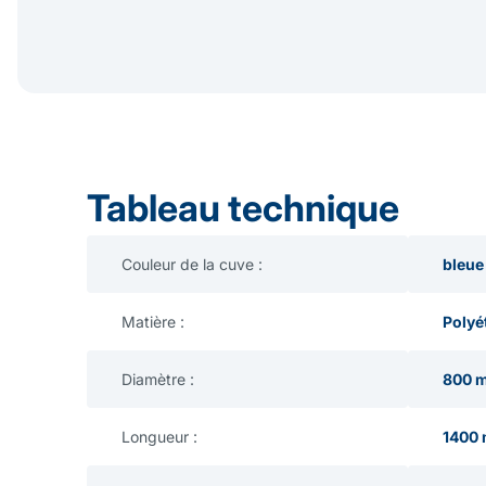
Tableau technique
Couleur de la cuve :
bleue
Matière :
Polyé
Diamètre :
800 
Longueur :
1400