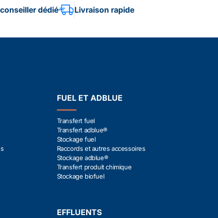
conseiller dédié
Livraison rapide
FUEL ET ADBLUE
Transfert fuel
Transfert adblue®
Stockage fuel
es
Raccords et autres accessoires
Stockage adblue®
Transfert produit chimique
Stockage biofuel
EFFLUENTS