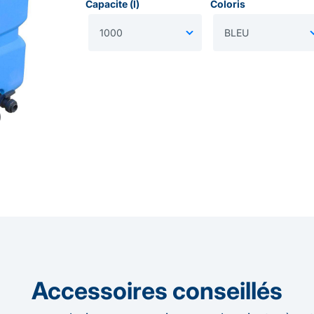
Capacite (l)
Coloris
Accessoires conseillés