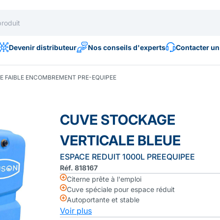
Devenir distributeur
Nos conseils d'experts
Contacter un
E FAIBLE ENCOMBREMENT PRE-EQUIPEE
CUVE STOCKAGE
VERTICALE BLEUE
ESPACE REDUIT 1000L PREEQUIPEE
Réf. 818167
Citerne prête à l'emploi
Cuve spéciale pour espace réduit
Autoportante et stable
Voir plus