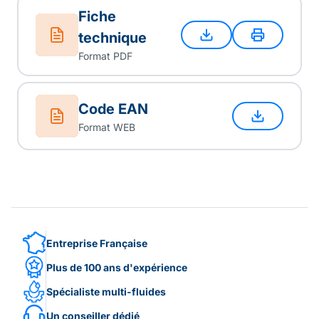
Fiche
technique
Format PDF
Code EAN
Format WEB
Entreprise Française
Plus de 100 ans d'expérience
Spécialiste multi-fluides
Un conseiller dédié