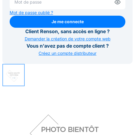
Mot de passe oublié ?
Je me connecte
Je me connecte
Client Renson, sans accès en ligne ?
Demander la création de votre compte web
Vous n'avez pas de compte client ?
Créez un compte distributeur