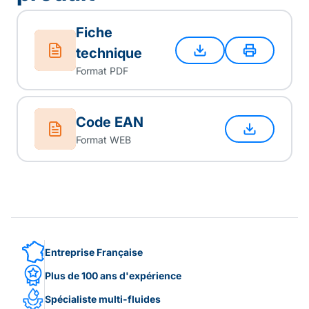
Fiche
technique
Format PDF
Code EAN
Format WEB
Entreprise Française
Plus de 100 ans d'expérience
Spécialiste multi-fluides