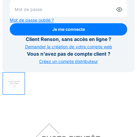
Mot de passe oublié ?
Je me connecte
Je me connecte
Client Renson, sans accès en ligne ?
Demander la création de votre compte web
Vous n'avez pas de compte client ?
Créez un compte distributeur