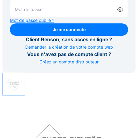
Mot de passe oublié ?
Je me connecte
Je me connecte
Client Renson, sans accès en ligne ?
Demander la création de votre compte web
Vous n'avez pas de compte client ?
Créez un compte distributeur