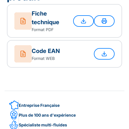
Fiche
technique
Format PDF
Code EAN
Format WEB
Entreprise Française
Plus de 100 ans d'expérience
Spécialiste multi-fluides