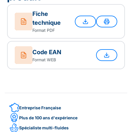
Fiche
technique
Format PDF
Code EAN
Format WEB
Entreprise Française
Plus de 100 ans d'expérience
Spécialiste multi-fluides