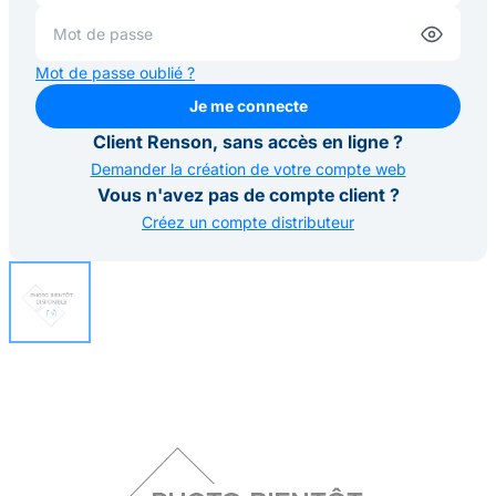
Mot de passe oublié ?
Je me connecte
Je me connecte
Client Renson, sans accès en ligne ?
Demander la création de votre compte web
Vous n'avez pas de compte client ?
Créez un compte distributeur