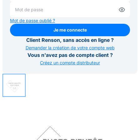
Mot de passe oublié ?
Je me connecte
Je me connecte
Client Renson, sans accès en ligne ?
Demander la création de votre compte web
Vous n'avez pas de compte client ?
Créez un compte distributeur