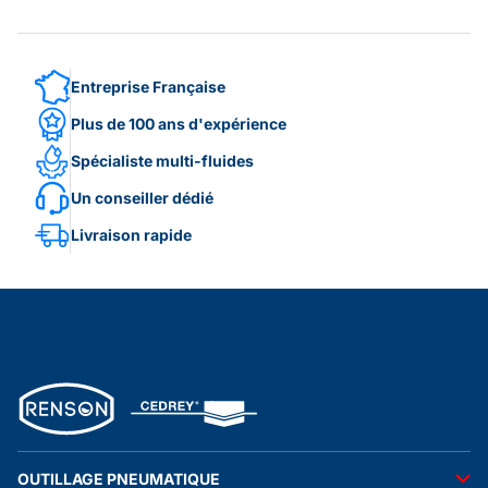
Entreprise Française
Plus de 100 ans d'expérience
Spécialiste multi-fluides
Un conseiller dédié
Livraison rapide
OUTILLAGE PNEUMATIQUE