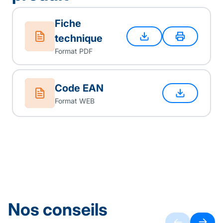
Fiche
technique
Format PDF
Code EAN
Format WEB
Nos conseils