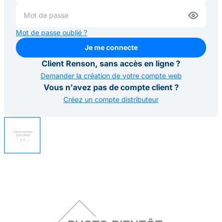
Mot de passe oublié ?
Je me connecte
Je me connecte
Client Renson, sans accès en ligne ?
Demander la création de votre compte web
Vous n'avez pas de compte client ?
Créez un compte distributeur