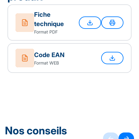
Fiche
technique
Format PDF
Code EAN
Format WEB
Nos conseils