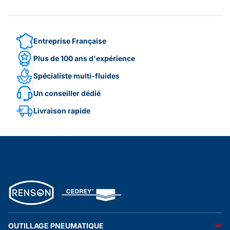
Entreprise Française
Plus de 100 ans d'expérience
Spécialiste multi-fluides
Un conseiller dédié
Livraison rapide
OUTILLAGE PNEUMATIQUE