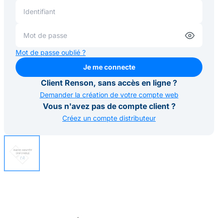
Mot de passe oublié ?
Je me connecte
Je me connecte
Client Renson, sans accès en ligne ?
Demander la création de votre compte web
Vous n'avez pas de compte client ?
Créez un compte distributeur