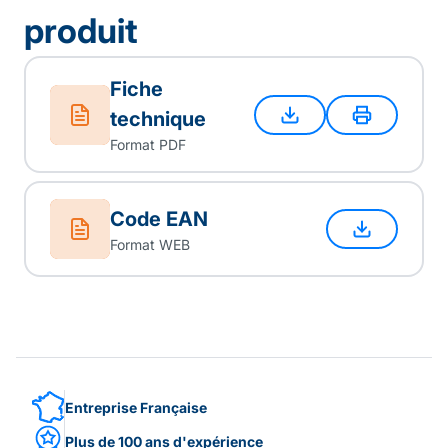
produit
Fiche
technique
Format PDF
Code EAN
Format WEB
Entreprise Française
Plus de 100 ans d'expérience