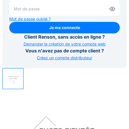
Mot de passe oublié ?
Je me connecte
Je me connecte
Client Renson, sans accès en ligne ?
Demander la création de votre compte web
Vous n'avez pas de compte client ?
Créez un compte distributeur