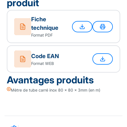
produit
Fiche
technique
Format PDF
Code EAN
Format WEB
Avantages produits
Mètre de tube carré inox 80 x 80 x 3mm (en m)