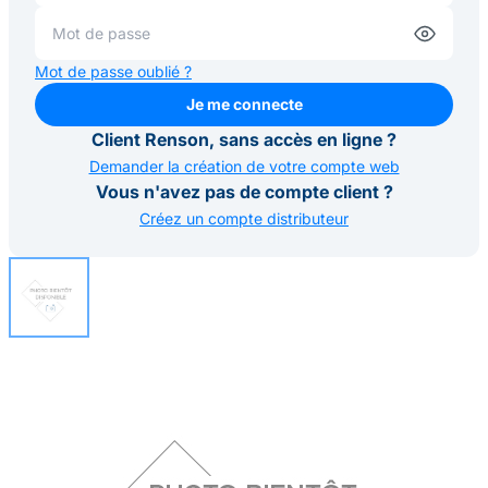
Mot de passe oublié ?
Je me connecte
Je me connecte
Client Renson, sans accès en ligne ?
Demander la création de votre compte web
Vous n'avez pas de compte client ?
Créez un compte distributeur