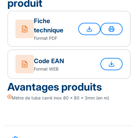
produit
Fiche
technique
Format PDF
Code EAN
Format WEB
Avantages produits
Mètre de tube carré inox 80 x 80 x 3mm (en m)