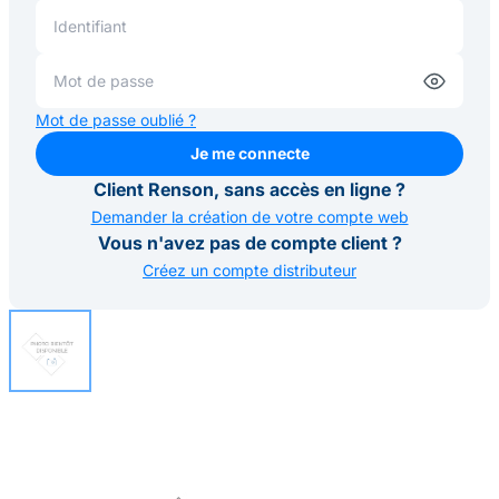
Mot de passe oublié ?
Je me connecte
Je me connecte
Client Renson, sans accès en ligne ?
Demander la création de votre compte web
Vous n'avez pas de compte client ?
Créez un compte distributeur