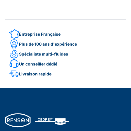
Entreprise Française
Plus de 100 ans d'expérience
Spécialiste multi-fluides
Un conseiller dédié
Livraison rapide