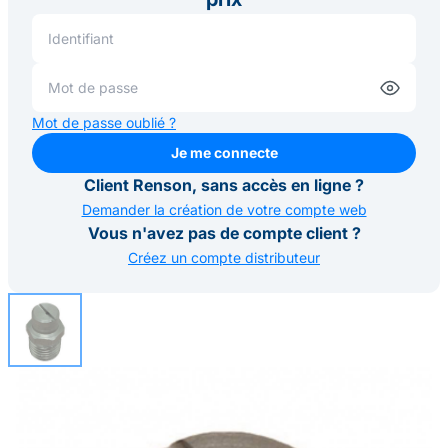
Mot de passe oublié ?
Je me connecte
Je me connecte
Client Renson, sans accès en ligne ?
Demander la création de votre compte web
Vous n'avez pas de compte client ?
Créez un compte distributeur