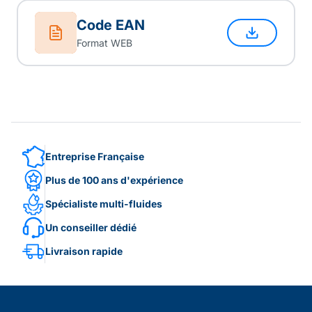
Code EAN
Format WEB
Entreprise Française
Plus de 100 ans d'expérience
Spécialiste multi-fluides
Un conseiller dédié
Livraison rapide