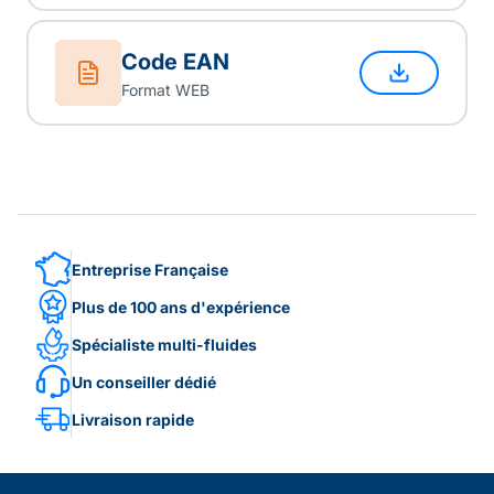
Code EAN
Format WEB
Entreprise Française
Plus de 100 ans d'expérience
Spécialiste multi-fluides
Un conseiller dédié
Livraison rapide