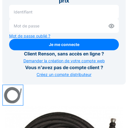
prix
Mot de passe oublié ?
Je me connecte
Je me connecte
Client Renson, sans accès en ligne ?
Demander la création de votre compte web
Vous n'avez pas de compte client ?
Créez un compte distributeur