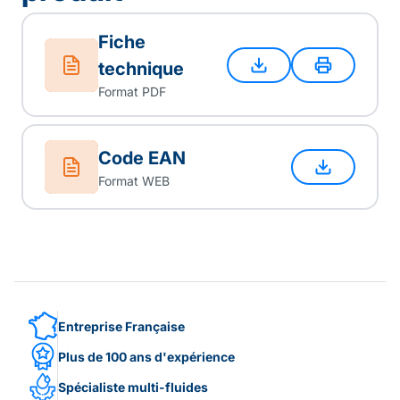
Fiche
technique
Format PDF
Code EAN
Format WEB
Entreprise Française
Plus de 100 ans d'expérience
Spécialiste multi-fluides