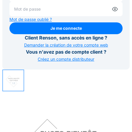
Mot de passe oublié ?
Je me connecte
Je me connecte
Client Renson, sans accès en ligne ?
Demander la création de votre compte web
Vous n'avez pas de compte client ?
Créez un compte distributeur