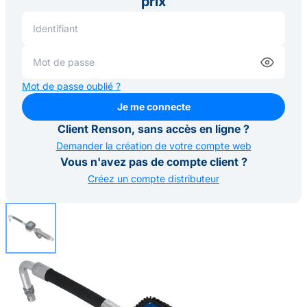
prix
Mot de passe oublié ?
Je me connecte
Je me connecte
Client Renson, sans accès en ligne ?
Demander la création de votre compte web
Vous n'avez pas de compte client ?
Créez un compte distributeur