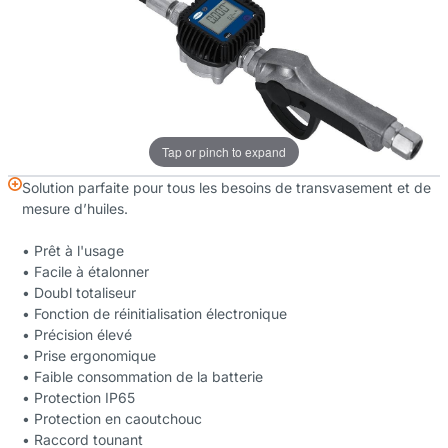
Tap or pinch to expand
Solution parfaite pour tous les besoins de transvasement et de
mesure d’huiles.
• Prêt à l'usage
• Facile à étalonner
• Doubl totaliseur
• Fonction de réinitialisation électronique
• Précision élevé
• Prise ergonomique
• Faible consommation de la batterie
• Protection IP65
• Protection en caoutchouc
• Raccord tounant