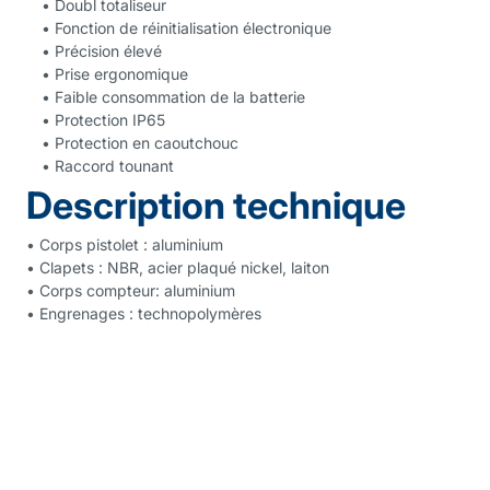
• Doubl totaliseur
• Fonction de réinitialisation électronique
• Précision élevé
• Prise ergonomique
• Faible consommation de la batterie
• Protection IP65
• Protection en caoutchouc
• Raccord tounant
Description technique
• Corps pistolet : aluminium
• Clapets : NBR, acier plaqué nickel, laiton
• Corps compteur: aluminium
• Engrenages : technopolymères