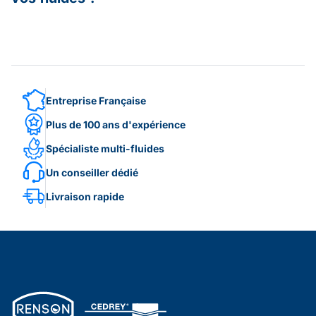
Entreprise Française
Plus de 100 ans d'expérience
Spécialiste multi-fluides
Un conseiller dédié
Livraison rapide