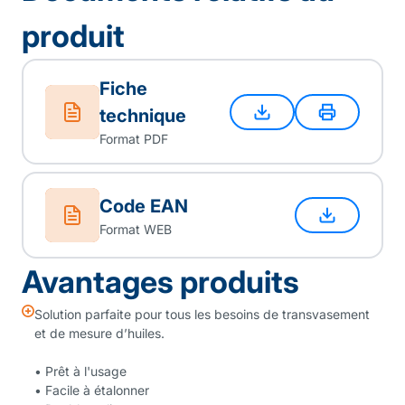
produit
Fiche
technique
Format PDF
Code EAN
Format WEB
Avantages produits
Solution parfaite pour tous les besoins de transvasement
et de mesure d’huiles.
• Prêt à l'usage
• Facile à étalonner