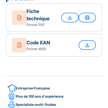
Fiche
technique
Format PDF
Code EAN
Format WEB
Entreprise Française
Plus de 100 ans d'expérience
Spécialiste multi-fluides