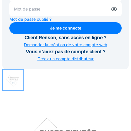
Mot de passe oublié ?
Je me connecte
Je me connecte
Client Renson, sans accès en ligne ?
Demander la création de votre compte web
Vous n'avez pas de compte client ?
Créez un compte distributeur